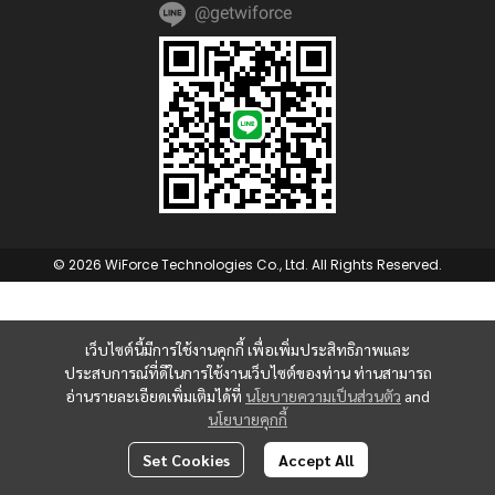
@getwiforce
© 2026 WiForce Technologies Co., Ltd. All Rights Reserved.
เว็บไซต์นี้มีการใช้งานคุกกี้ เพื่อเพิ่มประสิทธิภาพและ
ประสบการณ์ที่ดีในการใช้งานเว็บไซต์ของท่าน ท่านสามารถ
อ่านรายละเอียดเพิ่มเติมได้ที่
นโยบายความเป็นส่วนตัว
and
นโยบายคุกกี้
Set Cookies
Accept All